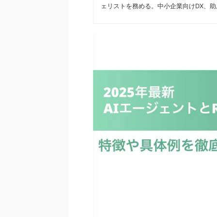
ェリストを務める。中小企業向けDX、